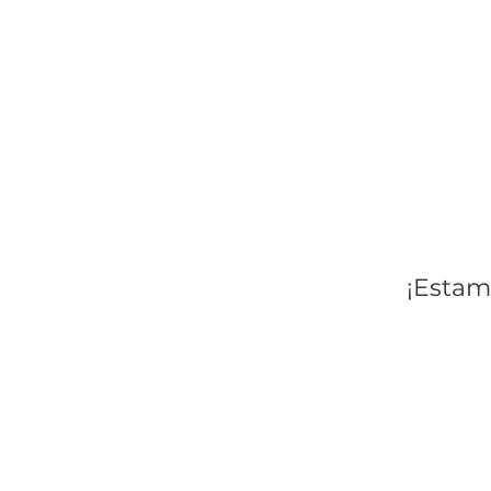
¡Estam