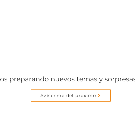
os preparando nuevos temas y sorpresas 
Avísenme del próximo