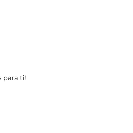
para ti!